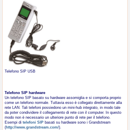
Telefono SIP USB
Telefono SIP hardware
Un telefono SIP basato su hardware assomiglia e si comporta proprio
come un telefono normale. Tuttavia esso è collegato direttamente alla
rete LAN. Tali telefoni possiedono un mini-hub integrato, in modo tale
da poter condividere il collegamento di rete con il computer. In questo
modo non è necessario un ulteriore punto di rete per il telefono.
Esempi di
telefoni SIP
basati su hardware sono i Grandstream
(
http://www.grandstream.com/
).