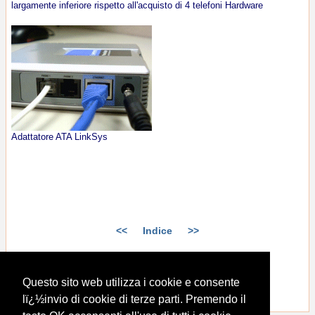
largamente inferiore rispetto all'acquisto di 4 telefoni Hardware
Adattatore ATA LinkSys
<<
Indice
>>
Questo sito web utilizza i cookie e consente
lï¿½invio di cookie di terze parti. Premendo il