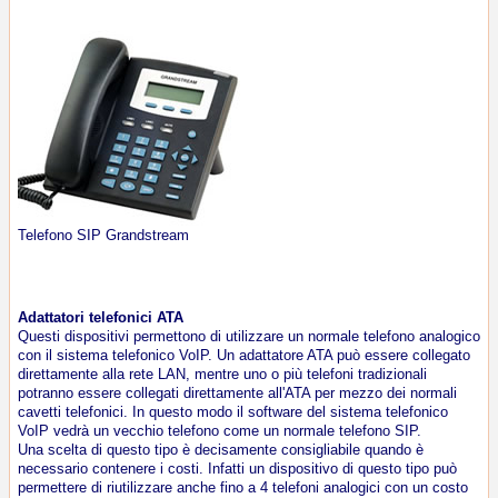
Telefono SIP Grandstream
Adattatori telefonici ATA
Questi dispositivi permettono di utilizzare un normale telefono analogico
con il sistema telefonico VoIP. Un adattatore ATA può essere collegato
direttamente alla rete LAN, mentre uno o più telefoni tradizionali
potranno essere collegati direttamente all'ATA per mezzo dei normali
cavetti telefonici. In questo modo il software del sistema telefonico
VoIP vedrà un vecchio telefono come un normale telefono SIP.
Una scelta di questo tipo è decisamente consigliabile quando è
necessario contenere i costi. Infatti un dispositivo di questo tipo può
permettere di riutilizzare anche fino a 4 telefoni analogici con un costo