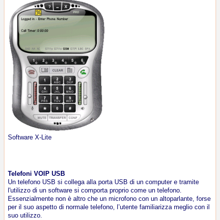
Software X-Lite
Telefoni VOIP USB
Un telefono USB si collega alla porta USB di un computer e tramite
l'utilizzo di un software si comporta proprio come un telefono.
Essenzialmente non è altro che un microfono con un altoparlante, forse
per il suo aspetto di normale telefono, l’utente familiarizza meglio con il
suo utilizzo.